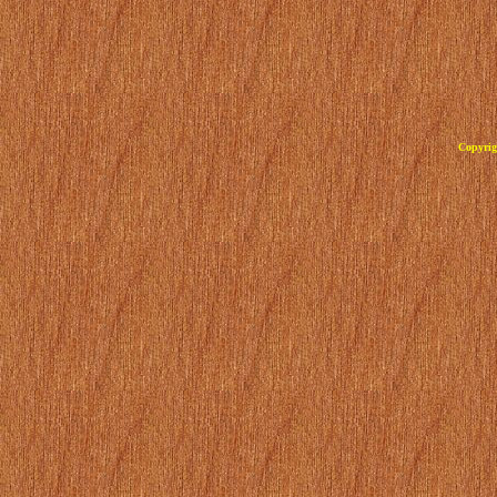
Copyrig