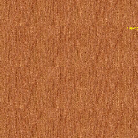
Copyrig