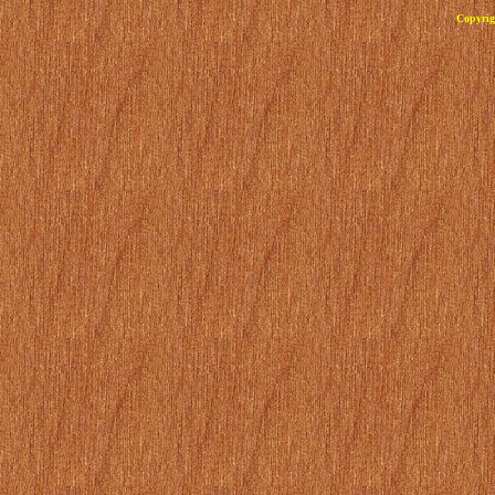
Copyrig