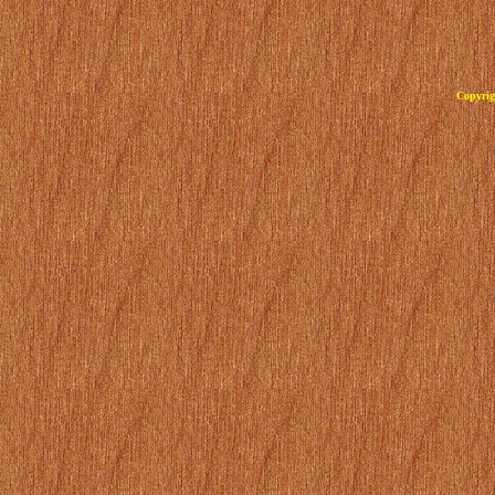
Copyrig