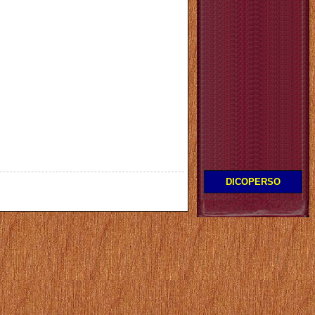
DICOPERSO