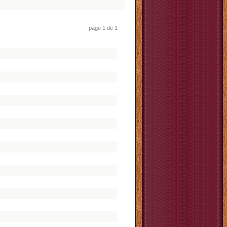
page 1 de 1