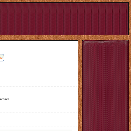
taires