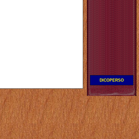
DICOPERSO