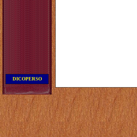
DICOPERSO