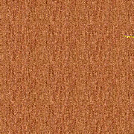
Copyrig